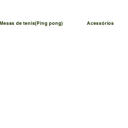
Mesas de tenis(Ping pong)
Acessórios